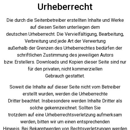
Urheberrecht
Die durch die Seitenbetreiber erstellten Inhalte und Werke
auf diesen Seiten unterliegen dem
deutschen Urheberrecht. Die Vervielfältigung, Bearbeitung,
Verbreitung und jede Art der Verwertung
außerhalb der Grenzen des Urheberrechtes bedürfen der
schriftlichen Zustimmung des jeweiligen Autors
bzw. Erstellers. Downloads und Kopien dieser Seite sind nur
für den privaten, nicht kommerziellen
Gebrauch gestattet.
Soweit die Inhalte auf dieser Seite nicht vom Betreiber
erstellt wurden, werden die Urheberrechte
Dritter beachtet. Insbesondere werden Inhalte Dritter als
solche gekennzeichnet. Sollten Sie
trotzdem auf eine Urheberrechtsverletzung aufmerksam
werden, bitten wir um einen entsprechenden
Hinweis. Bei Bekanntwerden von Rechtsverletzungen werden