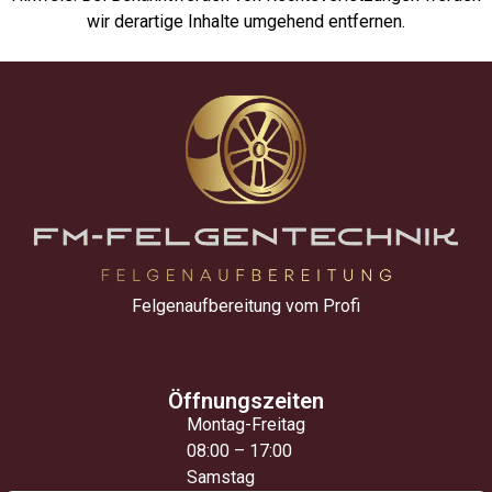
wir derartige Inhalte umgehend entfernen.
Felgenaufbereitung vom Profi
Öffnungszeiten
Montag-Freitag
08:00 – 17:00
Samstag