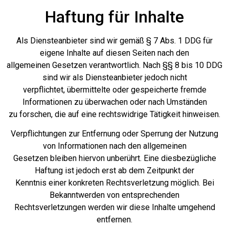
Haftung für Inhalte
Als Diensteanbieter sind wir gemäß § 7 Abs. 1 DDG für
eigene Inhalte auf diesen Seiten nach den
allgemeinen Gesetzen verantwortlich. Nach §§ 8 bis 10 DDG
sind wir als Diensteanbieter jedoch nicht
verpflichtet, übermittelte oder gespeicherte fremde
Informationen zu überwachen oder nach Umständen
zu forschen, die auf eine rechtswidrige Tätigkeit hinweisen.
Verpflichtungen zur Entfernung oder Sperrung der Nutzung
von Informationen nach den allgemeinen
Gesetzen bleiben hiervon unberührt. Eine diesbezügliche
Haftung ist jedoch erst ab dem Zeitpunkt der
Kenntnis einer konkreten Rechtsverletzung möglich. Bei
Bekanntwerden von entsprechenden
Rechtsverletzungen werden wir diese Inhalte umgehend
entfernen.