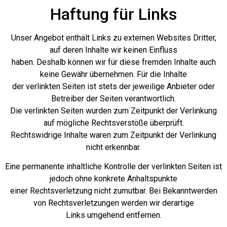
Haftung für Links
Unser Angebot enthält Links zu externen Websites Dritter,
auf deren Inhalte wir keinen Einfluss
haben. Deshalb können wir für diese fremden Inhalte auch
keine Gewähr übernehmen. Für die Inhalte
der verlinkten Seiten ist stets der jeweilige Anbieter oder
Betreiber der Seiten verantwortlich.
Die verlinkten Seiten wurden zum Zeitpunkt der Verlinkung
auf mögliche Rechtsverstöße überprüft.
Rechtswidrige Inhalte waren zum Zeitpunkt der Verlinkung
nicht erkennbar.
Eine permanente inhaltliche Kontrolle der verlinkten Seiten ist
jedoch ohne konkrete Anhaltspunkte
einer Rechtsverletzung nicht zumutbar. Bei Bekanntwerden
von Rechtsverletzungen werden wir derartige
Links umgehend entfernen.