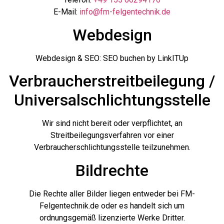
E-Mail:
info@fm-felgentechnik.de
Webdesign
Webdesign & SEO: SEO buchen by LinkITUp
Verbraucher­streit­beilegung /
Universal­schlichtungs­stelle
Wir sind nicht bereit oder verpflichtet, an
Streitbeilegungsverfahren vor einer
Verbraucherschlichtungsstelle teilzunehmen.
Bildrechte
Die Rechte aller Bilder liegen entweder bei FM-
Felgentechnik.de oder es handelt sich um
ordnungsgemäß lizenzierte Werke Dritter.